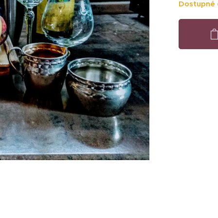
Dostupné 