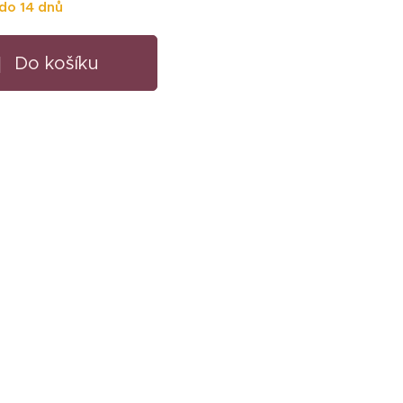
do 14 dnů
Do košíku