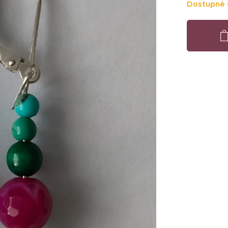
Dostupné 