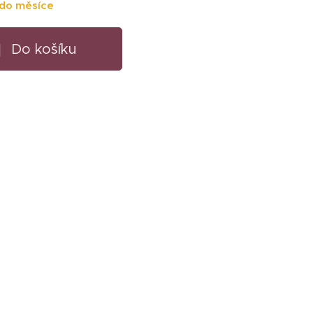
do měsíce
Do košíku