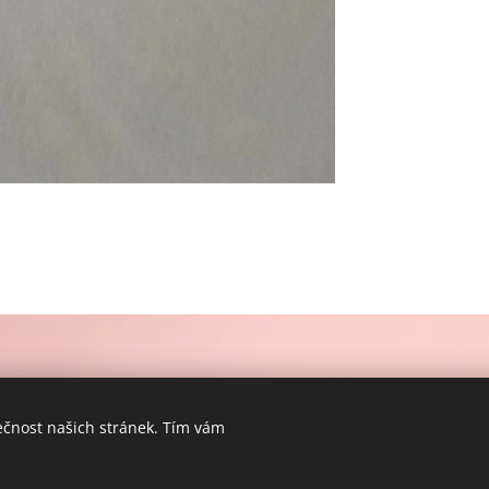
ečnost našich stránek. Tím vám